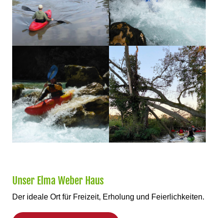
Unser Elma Weber Haus
Der ideale Ort für Freizeit, Erholung und Feierlichkeiten.