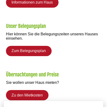
Informationen zum Haus
Unser Belegungsplan
Hier können Sie die Belegungszeiten unseres Hauses
einsehen.
Zum Belegungsplan
Übernachtungen und Preise
Sie wollen unser Haus mieten?
Zu den Mietkosten