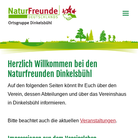
Herzlich Willkommen bei den
Naturfreunden Dinkelsbühl
Auf den folgenden Seiten könnt Ihr Euch über den
Verein, dessen Abteilungen und über das Vereinshaus
in Dinkelsbühl informieren.
Bitte beachtet auch die aktuellen
Veranstaltungen
.