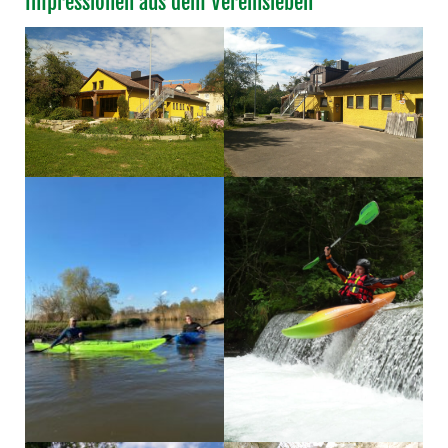
Impressionen aus dem Vereinsleben